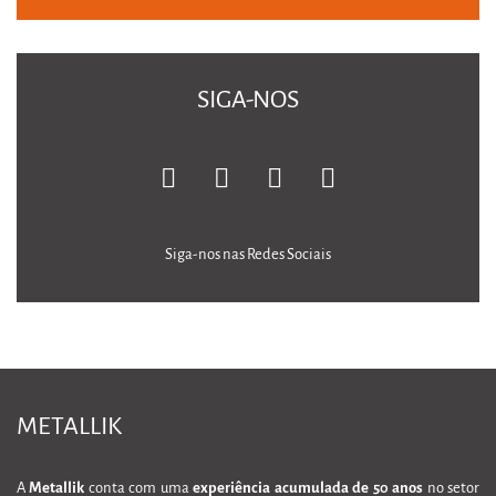
SIGA-NOS
Siga-nos nas Redes Sociais
METALLIK
A
Metallik
conta com uma
experiência acumulada de 50 anos
no setor