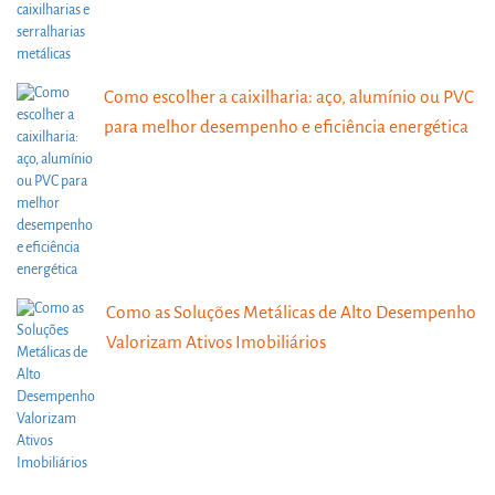
Como escolher a caixilharia: aço, alumínio ou PVC
para melhor desempenho e eficiência energética
Como as Soluções Metálicas de Alto Desempenho
Valorizam Ativos Imobiliários