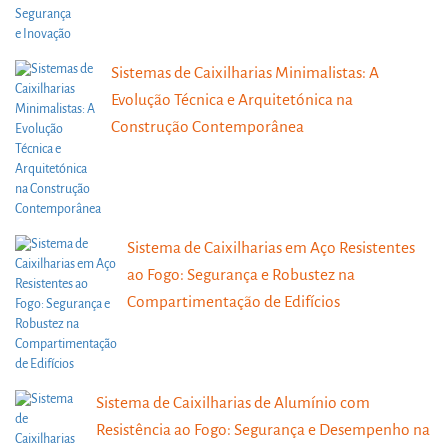
Sistemas de Caixilharias Minimalistas: A
Evolução Técnica e Arquitetónica na
Construção Contemporânea
Sistema de Caixilharias em Aço Resistentes
ao Fogo: Segurança e Robustez na
Compartimentação de Edifícios
Sistema de Caixilharias de Alumínio com
Resistência ao Fogo: Segurança e Desempenho na