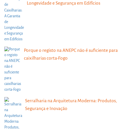
Longevidade e Segurança em Edifícios
Porque o registo na ANEPC não é suficiente para
caixilharias corta-Fogo
Serralharia na Arquitetura Moderna: Produtos,
Segurança e Inovação