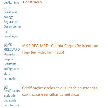
Construção
MK FIREGUARD - Guarda-Corpos Resistente ao
Fogo (em vidro laminado)
Certificações e selos de qualidade no setor das
caixilharias e serralharias metálicas