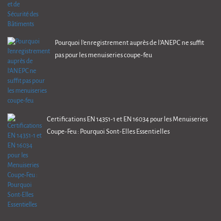
Pourquoi l’enregistrement auprès de l’ANEPC ne suffit
pas pour les menuiseries coupe-feu
Certifications EN 14351-1 et EN 16034 pour les Menuiseries
Coupe-Feu : Pourquoi Sont-Elles Essentielles