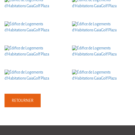
RETOURNER