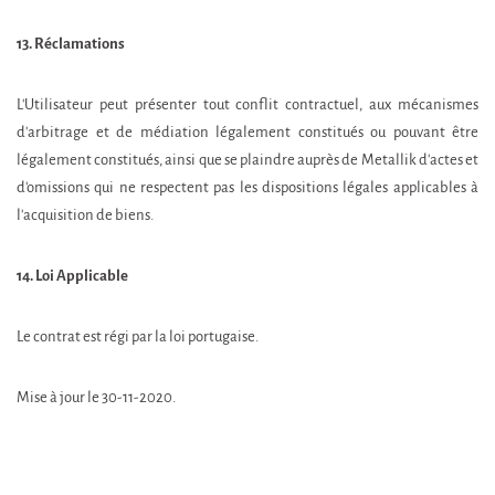
13. Réclamations
L'Utilisateur peut présenter tout conflit contractuel, aux mécanismes
d'arbitrage et de médiation légalement constitués ou pouvant être
légalement constitués, ainsi que se plaindre auprès de Metallik d'actes et
d'omissions qui ne respectent pas les dispositions légales applicables à
l'acquisition de biens.
14. Loi Applicable
Le contrat est régi par la loi portugaise.
Mise à jour le 30-11-2020.