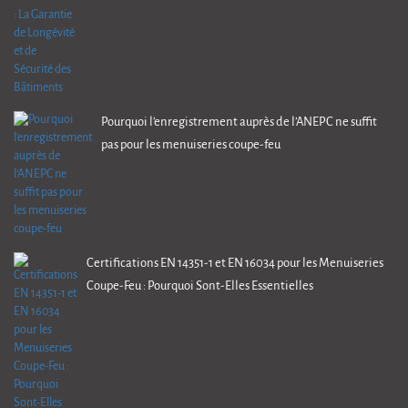
Pourquoi l’enregistrement auprès de l’ANEPC ne suffit
pas pour les menuiseries coupe-feu
Certifications EN 14351-1 et EN 16034 pour les Menuiseries
Coupe-Feu : Pourquoi Sont-Elles Essentielles