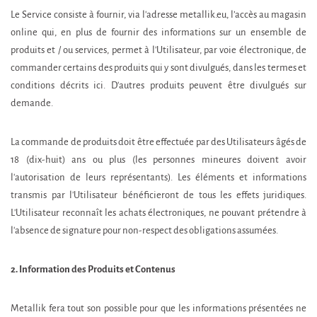
Le Service consiste à fournir, via l'adresse metallik.eu, l’accès au magasin
online qui, en plus de fournir des informations sur un ensemble de
produits et / ou services, permet à l'Utilisateur, par voie électronique, de
commander certains des produits qui y sont divulgués, dans les termes et
conditions décrits ici. D'autres produits peuvent être divulgués sur
demande.
La commande de produits doit être effectuée par des Utilisateurs âgés de
18 (dix-huit) ans ou plus (les personnes mineures doivent avoir
l'autorisation de leurs représentants). Les éléments et informations
transmis par l'Utilisateur bénéficieront de tous les effets juridiques.
L'Utilisateur reconnaît les achats électroniques, ne pouvant prétendre à
l'absence de signature pour non-respect des obligations assumées.
2. Information des Produits et Contenus
Metallik fera tout son possible pour que les informations présentées ne