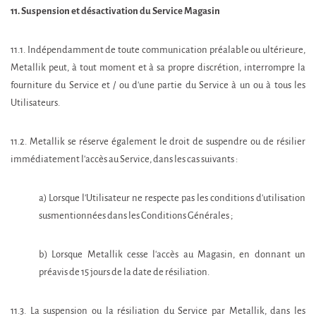
11. Suspension et désactivation du Service Magasin
11.1. Indépendamment de toute communication préalable ou ultérieure,
Metallik peut, à tout moment et à sa propre discrétion, interrompre la
fourniture du Service et / ou d'une partie du Service à un ou à tous les
Utilisateurs.
11.2. Metallik se réserve également le droit de suspendre ou de résilier
immédiatement l'accès au Service, dans les cas suivants :
a) Lorsque l'Utilisateur ne respecte pas les conditions d'utilisation
susmentionnées dans les Conditions Générales ;
b) Lorsque Metallik cesse l'accès au Magasin, en donnant un
préavis de 15 jours de la date de résiliation.
11.3. La suspension ou la résiliation du Service par Metallik, dans les