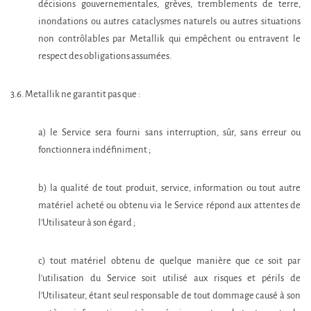
décisions gouvernementales, grèves, tremblements de terre,
inondations ou autres cataclysmes naturels ou autres situations
non contrôlables par Metallik qui empêchent ou entravent le
respect des obligations assumées.
3.6. Metallik ne garantit pas que :
a) le Service sera fourni sans interruption, sûr, sans erreur ou
fonctionnera indéfiniment ;
b) la qualité de tout produit, service, information ou tout autre
matériel acheté ou obtenu via le Service répond aux attentes de
l'Utilisateur à son égard ;
c) tout matériel obtenu de quelque manière que ce soit par
l'utilisation du Service soit utilisé aux risques et périls de
l'Utilisateur, étant seul responsable de tout dommage causé à son