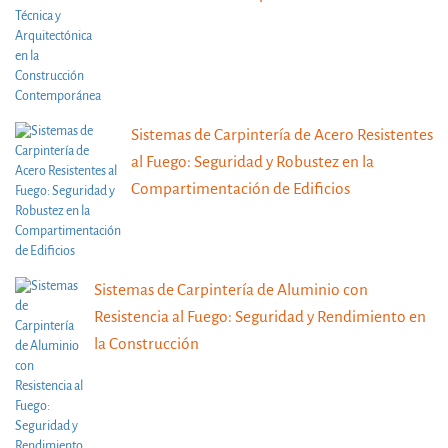
Sistemas de Carpintería de Acero Resistentes
al Fuego: Seguridad y Robustez en la
Compartimentación de Edificios
Sistemas de Carpintería de Aluminio con
Resistencia al Fuego: Seguridad y Rendimiento en
la Construcción