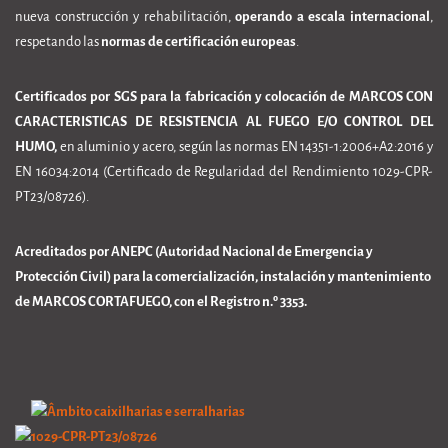
nueva construcción y rehabilitación,
operando a escala internacional
,
respetando las
normas de certificación europeas
.
Certificados por SGS para la fabricación y colocación de MARCOS CON
CARACTERISTICAS DE RESISTENCIA AL FUEGO E/O CONTROL DEL
HUMO,
en aluminio y acero, según las normas EN 14351-1:2006+A2:2016 y
EN 16034:2014 (Certificado de Regularidad del Rendimiento 1029-CPR-
PT23/08726).
Acreditados por ANEPC (Autoridad Nacional de Emergencia y
Protección Civil) para la comercialización, instalación y mantenimiento
de MARCOS CORTAFUEGO, con el Registro n.º 3353.