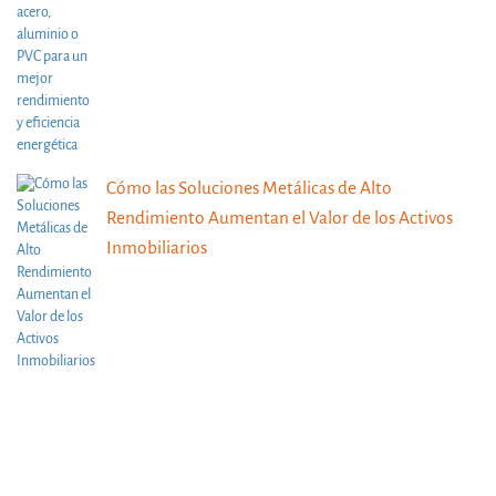
Cómo las Soluciones Metálicas de Alto
Rendimiento Aumentan el Valor de los Activos
Inmobiliarios