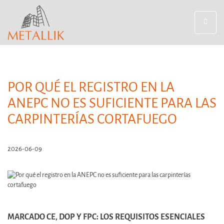
Toggle
navigat
POR QUÉ EL REGISTRO EN LA
ANEPC NO ES SUFICIENTE PARA LAS
CARPINTERÍAS CORTAFUEGO
2026-06-09
MARCADO CE, DOP Y FPC: LOS REQUISITOS ESENCIALES