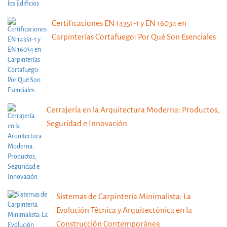
Certificaciones EN 14351-1 y EN 16034 en
Carpinterías Cortafuego: Por Qué Son Esenciales
Cerrajería en la Arquitectura Moderna: Productos,
Seguridad e Innovación
Sistemas de Carpintería Minimalista: La
Evolución Técnica y Arquitectónica en la
Construcción Contemporánea