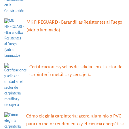
MK FIREGUARD - Barandillas Resistentes al Fuego
(vidrio laminado)
Certificaciones y sellos de calidad en el sector de
carpintería metálica y cerrajería
Cómo elegir la carpintería: acero, aluminio o PVC
para un mejor rendimiento y eficiencia energética