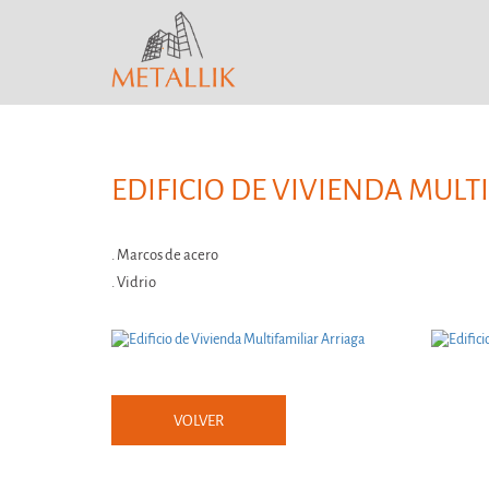
EDIFICIO DE VIVIENDA MULT
. Marcos de acero
. Vidrio
VOLVER